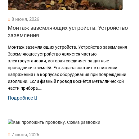
8 июня, 2026
Монтаж заземляющих устройств. Устройство
заземления
Монтаж заземляющих устройств. Устройство заземления
Заземляющее устройство является частью
электроустановки, которая соединяет защитные
проводники с землёй. Его задача состоит в снижении
напряжения на корпусах оборудования при повреждении
изоляции. Если фазный провод коснётся металлической
части прибора,…
Подробнее
7 июня, 2026