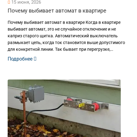
15 июня, 2026
Почему выбивает автомат в квартире
Почему выбивает автомат в квартире Когда в квартире
выбивает автомат, это не случайное отключение и не
каприз старого щитка. Автоматический выключатель
размыкает цепь, когда ток становится выше допустимого
для конкретной линии. Так бывает при перегрузке,…
Подробнее