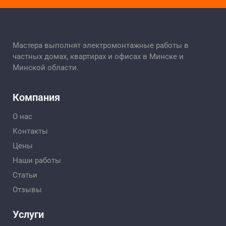
Мастера выполнят электромонтажные работы в
частных домах, квартирах и офисах в Минске и
Минской области.
Компания
О нас
Контакты
Цены
Наши работы
Статьи
Отзывы
Услуги