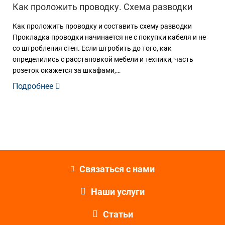
Как проложить проводку. Схема разводки
Как проложить проводку и составить схему разводки
Прокладка проводки начинается не с покупки кабеля и не
со штробления стен. Если штробить до того, как
определились с расстановкой мебели и техники, часть
розеток окажется за шкафами,…
Подробнее
Связаться с нами
Наши услуги
Статьи