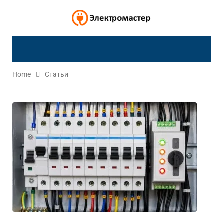
Home
Статьи